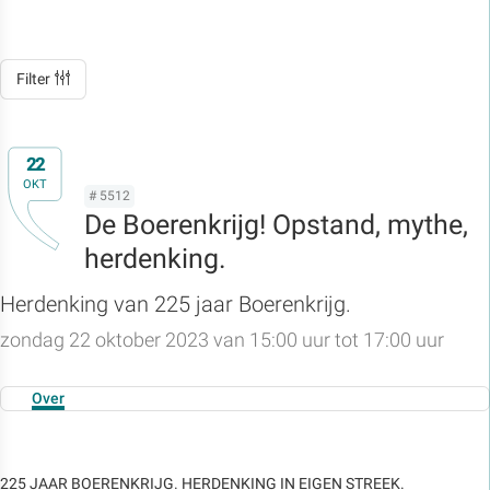
Filter
22
OKT
# 5512
De Boerenkrijg! Opstand, mythe,
herdenking.
Herdenking van 225 jaar Boerenkrijg.
zondag 22 oktober 2023 van 15:00 uur tot 17:00 uur
Over
225 JAAR BOERENKRIJG. HERDENKING IN EIGEN STREEK.