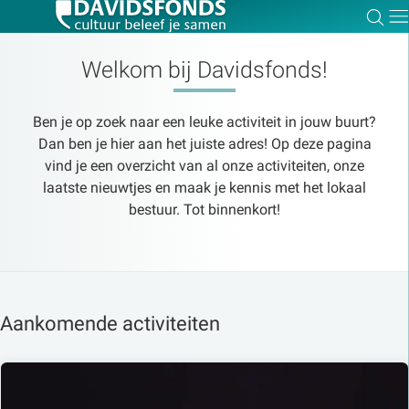
Zoe
Dir
Welkom bij Davidsfonds!
Ben je op zoek naar een leuke activiteit in jouw buurt?
Zoek:
Dan ben je hier aan het juiste adres! Op deze pagina
vind je een overzicht van al onze activiteiten, onze
laatste nieuwtjes en maak je kennis met het lokaal
Zoeken
bestuur. Tot binnenkort!
Aankomende activiteiten