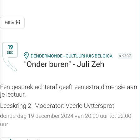
Filter
19
DEC
DENDERMONDE - CULTUURHUIS BELGICA
# 9507
"Onder buren" - Juli Zeh
Een gesprek achteraf geeft een extra dimensie aan
je lectuur.
Leeskring 2. Moderator: Veerle Uyttersprot
donderdag 19 december 2024 van 20:00 uur tot 22:00
uur