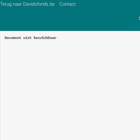
Terug naar Davidsfonds.be
Contact
Zoek:
Zoeken