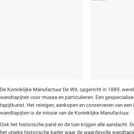
De Koninklijke Manufactuur De Wit, opgericht in 1889, werel
wandtapijten voor musea en particulieren. Een gespecialise
tapijtkunst. Het reinigen, aankopen en conserveren van een
wandtapijten is de missie van de Koninklijke Manufactuur.
Ook het historische pand en de tuin krijgen alle aandacht. 
het unieke historische kader waar de waardevolle wandtapi