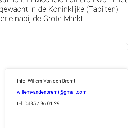
wacht in de Koninklijke (Tapijten)
erie nabij de Grote Markt.
Info: Willem Van den Bremt
willemvandenbremt@gmail.com
tel. 0485 / 96 01 29